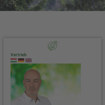
Vertrieb