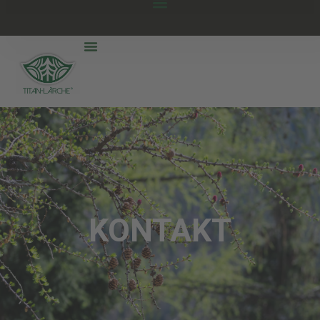
KONTAKT