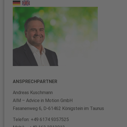
ANSPRECHPARTNER
Andreas Kuschmann
AIM – Advice in Motion GmbH
Fasanenweg 6, D-61462 Königstein im Taunus
Telefon: +49 6174 9357525